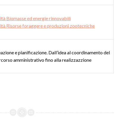
ità Biomasse ed energie rinnovabili
ità Risorse foraggere e produzioni zootecniche
eazione e pianificazione. Dall’idea al coordinamento del
rcorso amministrativo fino alla realizzazzione