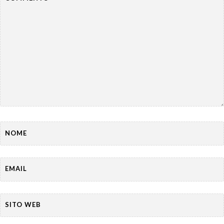
NOME
EMAIL
SITO WEB