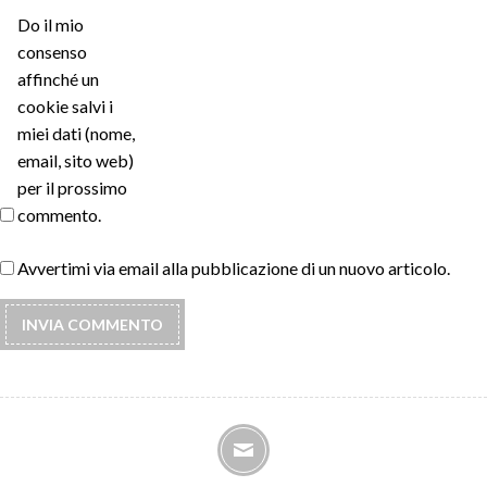
Do il mio
consenso
affinché un
cookie salvi i
miei dati (nome,
email, sito web)
per il prossimo
commento.
Avvertimi via email alla pubblicazione di un nuovo articolo.