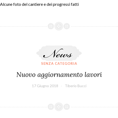
Alcune foto del cantiere e dei progressi fatti
Nuovo aggiornamento lavori
SENZA CATEGORIA
Nuovo aggiornamento lavori
17 Giugno 2018
Tiberio Bucci